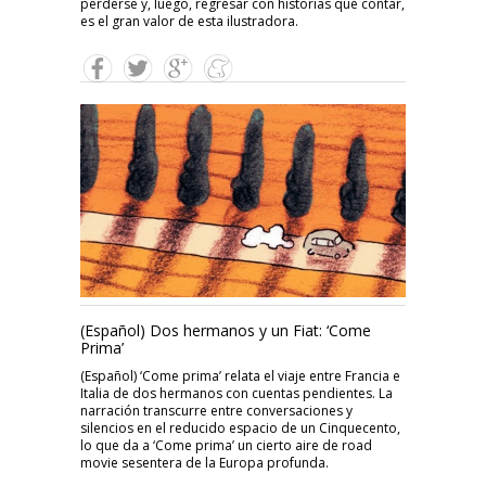
perderse y, luego, regresar con historias que contar,
es el gran valor de esta ilustradora.
(Español) Dos hermanos y un Fiat: ‘Come
Prima’
(Español) ‘Come prima’ relata el viaje entre Francia e
Italia de dos hermanos con cuentas pendientes. La
narración transcurre entre conversaciones y
silencios en el reducido espacio de un Cinquecento,
lo que da a ‘Come prima’ un cierto aire de road
movie sesentera de la Europa profunda.