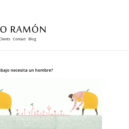
Clients
Contact
Blog
rabajo necesita un hombre?