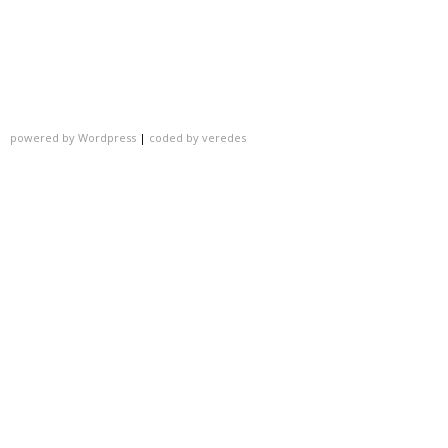
powered by Wordpress
|
coded by veredes