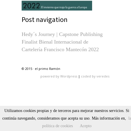
Post navigation
Hedy´s Journey | Capstone Publishing
Finalist Bienal Internacional de
Cartelería Francisco Mantecón 2022
© 2015 · el primo Ramón
powered by Wordpress
|
coded by veredes
Utilizamos cookies propias y de terceros para mejorar nuestros servicios. Si
continúa navegando, consideramos que acepta su uso. Más información en,
l
política de cookies
Acepto