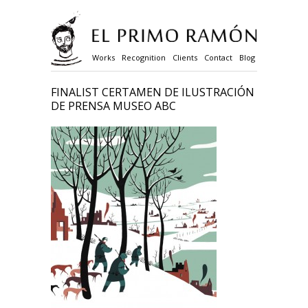
Works
Recognition
Clients
Contact
Blog
FINALIST CERTAMEN DE ILUSTRACIÓN
DE PRENSA MUSEO ABC