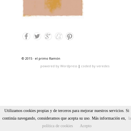
© 2015 · el primo Ramón
powered by Wordpress
|
coded by veredes
Utilizamos cookies propias y de terceros para mejorar nuestros servicios. Si
continúa navegando, consideramos que acepta su uso. Más información en,
l
política de cookies
Acepto