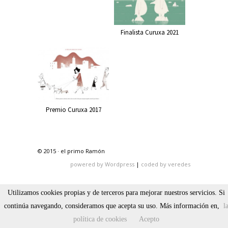
Finalista Curuxa 2021
Premio Curuxa 2017
© 2015 · el primo Ramón
powered by Wordpress
|
coded by veredes
Utilizamos cookies propias y de terceros para mejorar nuestros servicios. Si
continúa navegando, consideramos que acepta su uso. Más información en,
l
política de cookies
Acepto